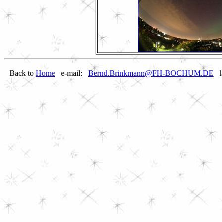
Back to
Home
e-mail:
Bernd.Brinkmann@FH-BOCHUM.DE