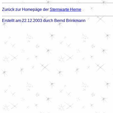
Zurück zur Homepage der
Sternwarte Herne
Erstellt am 22.12.2003 durch Bernd Brinkmann