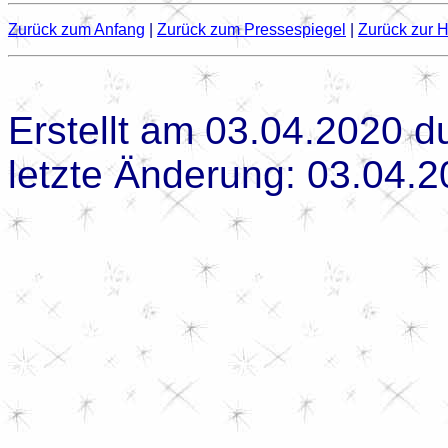
Zurück zum Anfang
|
Zurück zum Pressespiegel
|
Zurück zur 
Erstellt am 03.04.2020 d
letzte Änderung: 03.04.