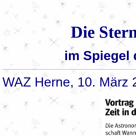
Die Ster
im Spiegel 
WAZ Herne, 10. März 