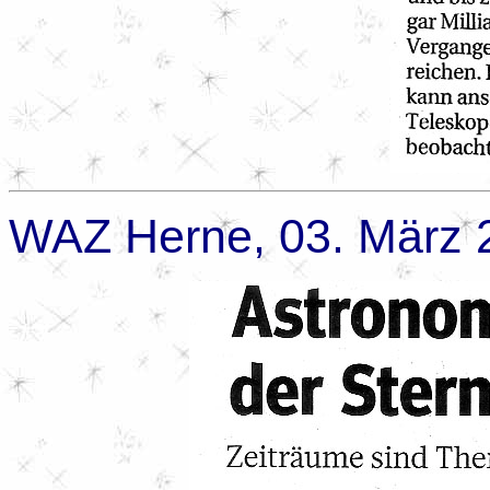
WAZ Herne, 03. März 